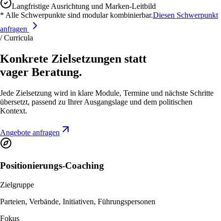
Langfristige Ausrichtung und Marken-Leitbild
* Alle Schwerpunkte sind modular kombinierbar.
Diesen Schwerpunkt
anfragen
/ Curricula
Konkrete Zielsetzungen statt
vager Beratung.
Jede Zielsetzung wird in klare Module, Termine und nächste Schritte
übersetzt, passend zu Ihrer Ausgangslage und dem politischen
Kontext.
Angebote anfragen
Positionierungs-Coaching
Zielgruppe
Parteien, Verbände, Initiativen, Führungspersonen
Fokus