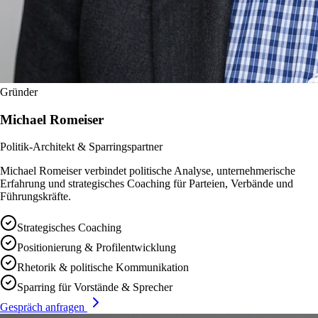
Gründer
Michael Romeiser
Politik-Architekt & Sparringspartner
Michael Romeiser verbindet politische Analyse, unternehmerische
Erfahrung und strategisches Coaching für Parteien, Verbände und
Führungskräfte.
Strategisches Coaching
Positionierung & Profilentwicklung
Rhetorik & politische Kommunikation
Sparring für Vorstände & Sprecher
Gespräch anfragen