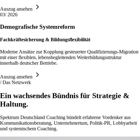
Auszug ansehen
03
/
2026
Demografische Systemreform
Fachkräftesicherung & Bildungsflexibilität
Moderne Ansätze zur Kopplung gesteuerter Qualifizierungs-Migration
mit einer flexiblen, lebensbegleitenden Weiterbildungsstruktur
innerhalb deutscher Betriebe.
Auszug ansehen
/ Das Netzwerk
Ein wachsendes Bündnis für
Strategie &
Haltung.
Spektrum Deutschland Coaching bündelt erfahrene Vordenker aus
Kommunikationsberatung, Unternehmertum, Politik-PR, Lobbyarbeit
und systemischem Coaching.