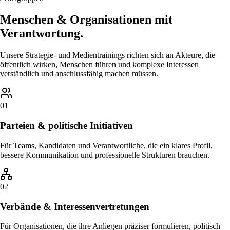
Menschen & Organisationen mit
Verantwortung.
Unsere Strategie- und Medientrainings richten sich an Akteure, die
öffentlich wirken, Menschen führen und komplexe Interessen
verständlich und anschlussfähig machen müssen.
0
1
Parteien & politische Initiativen
Für Teams, Kandidaten und Verantwortliche, die ein klares Profil,
bessere Kommunikation und professionelle Strukturen brauchen.
0
2
Verbände & Interessenvertretungen
Für Organisationen, die ihre Anliegen präziser formulieren, politisch