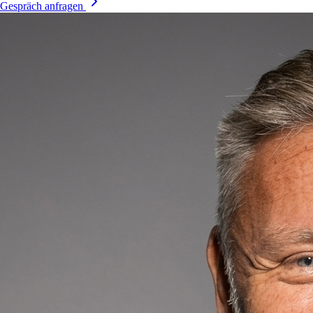
Gespräch anfragen