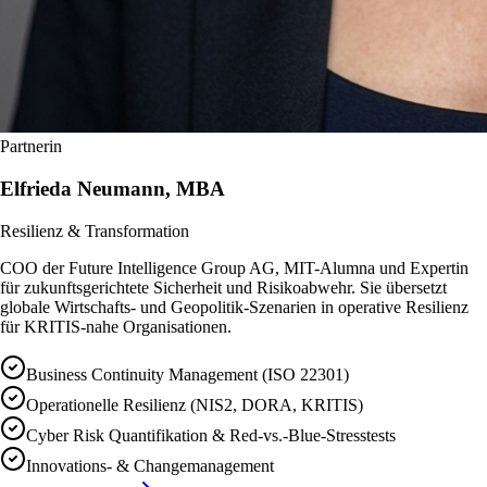
Partnerin
Elfrieda Neumann, MBA
Resilienz & Transformation
COO der Future Intelligence Group AG, MIT-Alumna und Expertin
für zukunftsgerichtete Sicherheit und Risikoabwehr. Sie übersetzt
globale Wirtschafts- und Geopolitik-Szenarien in operative Resilienz
für KRITIS-nahe Organisationen.
Business Continuity Management (ISO 22301)
Operationelle Resilienz (NIS2, DORA, KRITIS)
Cyber Risk Quantifikation & Red-vs.-Blue-Stresstests
Innovations- & Changemanagement