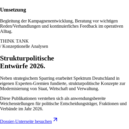
Umsetzung
Begleitung der Kampagnenentwicklung, Beratung vor wichtigen
Reden/Verhandlungen und kontinuierliches Feedback im operativen
Alltag.
THINK TANK
/ Konzeptionelle Analysen
Strukturpolitische
Entwürfe 2026.
Neben strategischem Sparring erarbeitet Spektrum Deutschland in
eigenen Experten-Gremien fundierte, strukturpolitische Konzepte zur
Modernisierung von Staat, Wirtschaft und Verwaltung.
Diese Publikationen verstehen sich als anwendungsbereite
Weichenstellungen für politische Entscheidungsträger, Fraktionen und
Verbände im Jahr 2026.
Dossier-Unterseite besuchen