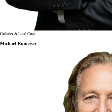
Gründer & Lead Coach
Michael Romeiser