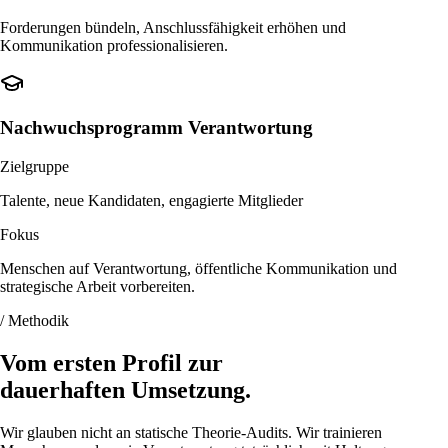
Forderungen bündeln, Anschlussfähigkeit erhöhen und
Kommunikation professionalisieren.
Nachwuchsprogramm Verantwortung
Zielgruppe
Talente, neue Kandidaten, engagierte Mitglieder
Fokus
Menschen auf Verantwortung, öffentliche Kommunikation und
strategische Arbeit vorbereiten.
/ Methodik
Vom ersten Profil zur
dauerhaften Umsetzung.
Wir glauben nicht an statische Theorie-Audits. Wir trainieren