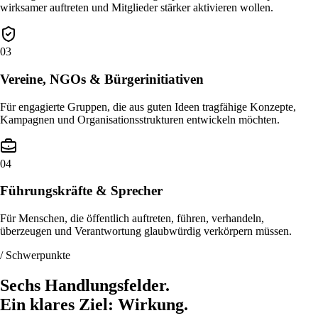
wirksamer auftreten und Mitglieder stärker aktivieren wollen.
0
3
Vereine, NGOs & Bürgerinitiativen
Für engagierte Gruppen, die aus guten Ideen tragfähige Konzepte,
Kampagnen und Organisationsstrukturen entwickeln möchten.
0
4
Führungskräfte & Sprecher
Für Menschen, die öffentlich auftreten, führen, verhandeln,
überzeugen und Verantwortung glaubwürdig verkörpern müssen.
/ Schwerpunkte
Sechs Handlungsfelder.
Ein klares Ziel: Wirkung.