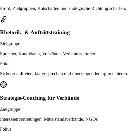
Profil, Zielgruppen, Botschaften und strategische Richtung schärfen.
Rhetorik- & Auftrittstraining
Zielgruppe
Sprecher, Kandidaten, Vorstände, Verbandsvertreter
Fokus
Sicherer auftreten, klarer sprechen und überzeugender argumentieren.
Strategie-Coaching für Verbände
Zielgruppe
Interessenvertretungen, Mittelstandsverbände, NGOs
Fokus