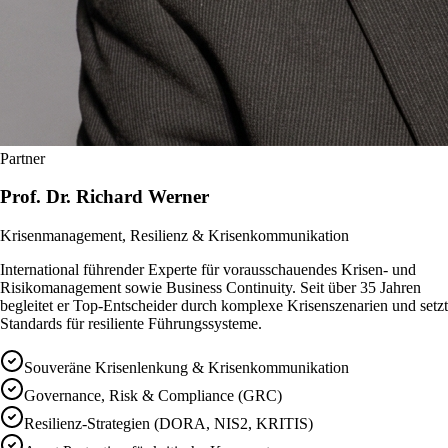
Partner
Prof. Dr. Richard Werner
Krisenmanagement, Resilienz & Krisenkommunikation
International führender Experte für vorausschauendes Krisen- und
Risikomanagement sowie Business Continuity. Seit über 35 Jahren
begleitet er Top-Entscheider durch komplexe Krisenszenarien und setzt
Standards für resiliente Führungssysteme.
Souveräne Krisenlenkung & Krisenkommunikation
Governance, Risk & Compliance (GRC)
Resilienz-Strategien (DORA, NIS2, KRITIS)