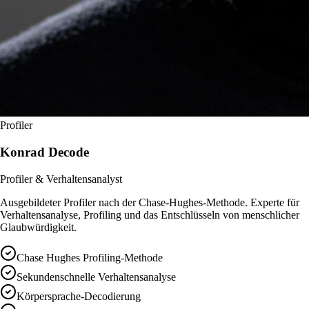
Profiler
Konrad Decode
Profiler & Verhaltensanalyst
Ausgebildeter Profiler nach der Chase-Hughes-Methode. Experte für
Verhaltensanalyse, Profiling und das Entschlüsseln von menschlicher
Glaubwürdigkeit.
Chase Hughes Profiling-Methode
Sekundenschnelle Verhaltensanalyse
Körpersprache-Decodierung