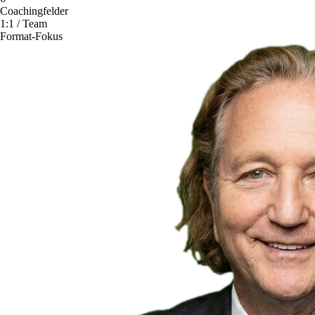
Coachingfelder
1:1 / Team
Format-Fokus