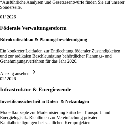
*Ausführliche Analysen und Gesetzesentwürfe finden Sie auf unserer
Sonderseite.
01
/
2026
Föderale Verwaltungsreform
Bürokratieabbau & Planungsbeschleunigung
Ein konkreter Leitfaden zur Entflechtung föderaler Zuständigkeiten
und zur radikalen Beschleunigung behördlicher Planungs- und
Genehmigungsverfahren für das Jahr 2026.
Auszug ansehen
02
/
2026
Infrastruktur & Energiewende
Investitionssicherheit in Daten- & Netzanlagen
Modellkonzepte zur Modernisierung kritischer Transport- und
Energielogistik. Richtlinien zur Vereinfachung privater
Kapitalbeteiligungen bei staatlichen Kernprojekten.