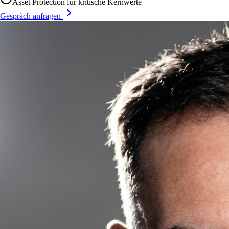
Asset Protection für kritische Kernwerte
Gespräch anfragen