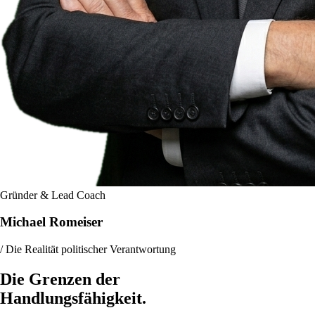
Gründer & Lead Coach
Michael Romeiser
/ Die Realität politischer Verantwortung
Die Grenzen der
Handlungsfähigkeit.