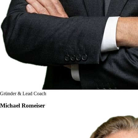
Gründer & Lead Coach
Michael Romeiser