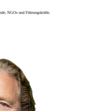
ände, NGOs und Führungskräfte.