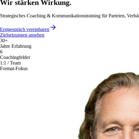
Wir stärken Wirkung.
Strategisches Coaching & Kommunikationstraining für Parteien, Verb
Erstgespräch vereinbaren
Zielsetzungen ansehen
30+
Jahre Erfahrung
6
Coachingfelder
1:1 / Team
Format-Fokus